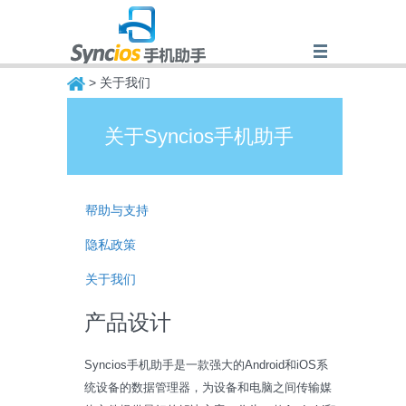
> 关于我们
关于Syncios手机助手
Syncios
帮助与支持
隐私政策
关于我们
产品设计
Syncios手机助手是一款强大的Android和iOS系
统设备的数据管理器，为设备和电脑之间传输媒